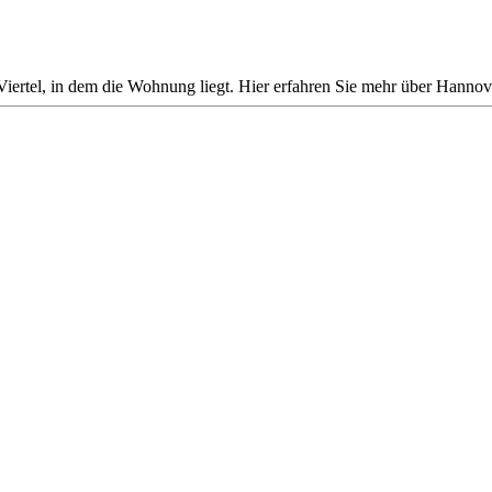
iertel, in dem die Wohnung liegt. Hier erfahren Sie mehr über Hannover