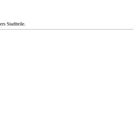
s Stadtteile.