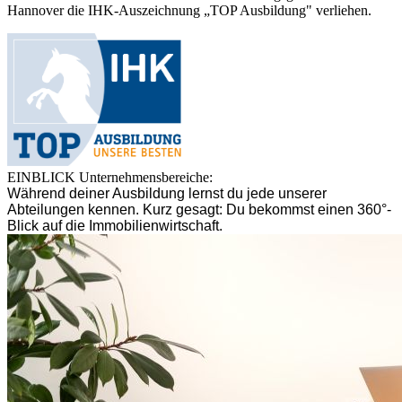
Hannover die IHK-Auszeichnung „TOP Ausbildung" verliehen.
EINBLICK
Unternehmensbereiche:
Während deiner Ausbildung lernst du jede unserer
Abteilungen kennen. Kurz gesagt: Du bekommst einen 360°-
Blick auf die Immobilienwirtschaft.