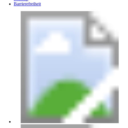
Barrierefreiheit