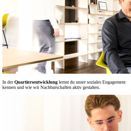
In der
Quartiersentwicklung
lernst du unser soziales Engagement
kennen und wie wir Nachbarschaften aktiv gestalten.