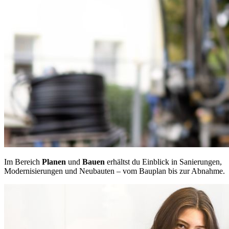
Im Bereich
Planen
und
Bauen
erhältst du Einblick in Sanierungen,
Modernisierungen und Neubauten – vom Bauplan bis zur Abnahme.