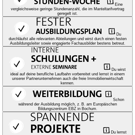
Eine
vergleichsweise geringe Stundenanzahl, die im Manteltarifvertrag
geregelt ist.
Du
durchläufst alle relevanten Abteilungen und wirst durch einen festen
Ausbildungsleiter sowie engagierte Fachausbilder bestens betreut.
Du wirst
ideal auf deine berufliche Laufbahn vorbereitet und lernst in einem
unserer Partnerunternehmen auch die freie Immobilienwirtschaft
kennen.
Schon
während der Ausbildung möglich, z. B. am Europäischen
Bildungszentrum EBZ in Bochum.
Du lernst