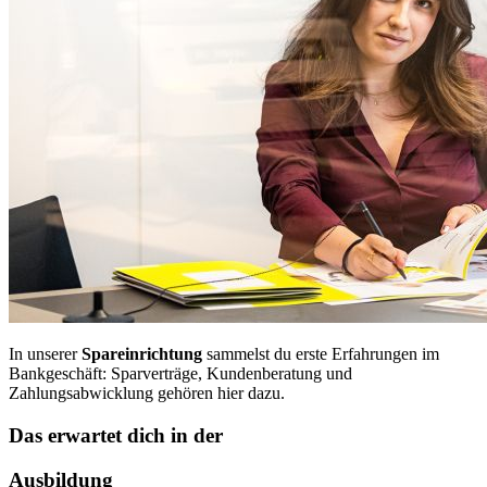
In unserer
Spareinrichtung
sammelst du erste Erfahrungen im
Bankgeschäft: Sparverträge, Kundenberatung und
Zahlungsabwicklung gehören hier dazu.
Das erwartet dich in der
Ausbildung