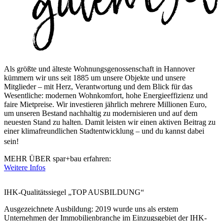
Als größte und älteste Wohnungsgenossenschaft in Hannover
kümmern wir uns seit 1885 um unsere Objekte und unsere
Mitglieder – mit Herz, Verantwortung und dem Blick für das
Wesentliche: modernen Wohnkomfort, hohe Energieeffizienz und
faire Mietpreise. Wir investieren jährlich mehrere Millionen Euro,
um unseren Bestand nachhaltig zu modernisieren und auf dem
neuesten Stand zu halten. Damit leisten wir einen aktiven Beitrag zu
einer klimafreundlichen Stadtentwicklung – und du kannst dabei
sein!
MEHR ÜBER
spar+bau erfahren:
Weitere Infos
IHK-Qualitätssiegel
„TOP AUSBILDUNG“
Ausgezeichnete Ausbildung: 2019 wurde uns als erstem
Unternehmen der Immobilienbranche im Einzugsgebiet der IHK-