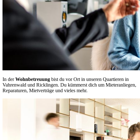
In der
Wohnbetreuung
bist du vor Ort in unseren Quartieren in
Vahrenwald und Ricklingen. Du kümmerst dich um Mieteranliegen,
Reparaturen, Mietverträge und vieles mehr.