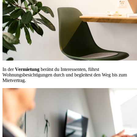
In der
Vermietung
berätst du Interessenten, führst
Wohnungsbesichtigungen durch und begleitest den Weg bis zum
Mietvertrag.