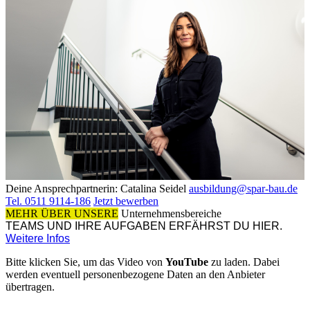
Deine Ansprechpartnerin:
Catalina Seidel
ausbildung@spar-bau.de
Tel. 0511 9114-186
Jetzt bewerben
MEHR ÜBER UNSERE
Unternehmensbereiche
TEAMS UND IHRE AUFGABEN ERFÄHRST DU HIER.
Weitere Infos
Bitte klicken Sie, um das Video von
YouTube
zu laden. Dabei
werden eventuell personenbezogene Daten an den Anbieter
übertragen.