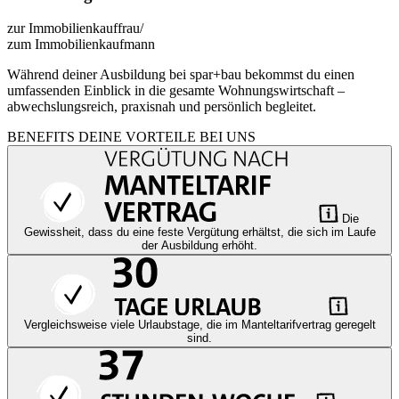
zur Immobilienkauffrau/
zum Immobilienkaufmann
Während deiner Ausbildung bei spar+bau bekommst du einen
umfassenden Einblick in die gesamte Wohnungswirtschaft –
abwechslungsreich, praxisnah und persönlich begleitet.
BENEFITS
DEINE VORTEILE BEI UNS
Die
Gewissheit, dass du eine feste Vergütung erhältst, die sich im Laufe
der Ausbildung erhöht.
Vergleichsweise viele Urlaubstage, die im Manteltarifvertrag geregelt
sind.