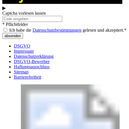
▶
Captcha vorlesen lassen
* Pflichtfelder
Ich habe die
Datenschutzbestimmungen
gelesen und akzeptiert.*
absenden
DSGVO
Impressum
Datenschutzerklärung
DSGVO-Bewerber
Haftungsausschluss
Sitemap
Barrierefreiheit