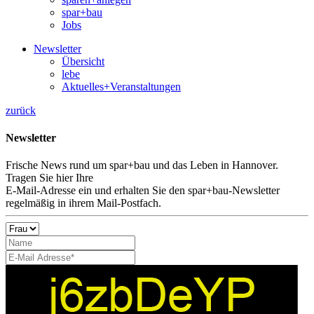
spar+bau
Jobs
Newsletter
Übersicht
lebe
Aktuelles+Veranstaltungen
zurück
Newsletter
Frische News rund um spar+bau und das Leben in Hannover.
Tragen Sie hier Ihre
E-Mail-Adresse ein und erhalten Sie den spar+bau-Newsletter
regelmäßig in ihrem Mail-Postfach.