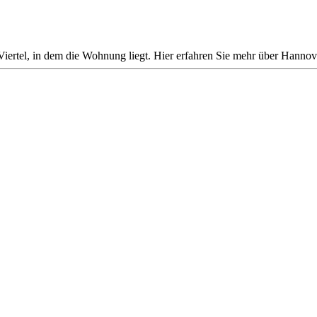
iertel, in dem die Wohnung liegt. Hier erfahren Sie mehr über Hannover