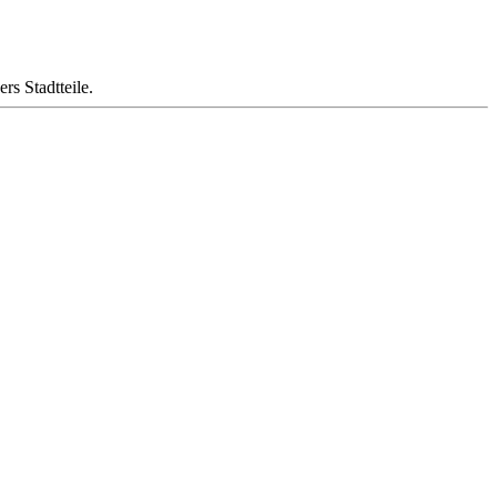
s Stadtteile.