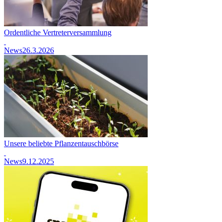
Ordentliche Vertreterversammlung
News
26.3.2026
Unsere beliebte Pflanzentauschbörse
News
9.12.2025