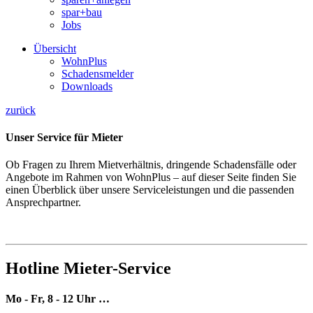
spar+bau
Jobs
Übersicht
WohnPlus
Schadensmelder
Downloads
zurück
Unser Service für Mieter
Ob Fragen zu Ihrem Mietverhältnis, dringende Schadensfälle oder
Angebote im Rahmen von WohnPlus – auf dieser Seite finden Sie
einen Überblick über unsere Serviceleistungen und die passenden
Ansprechpartner.
Hotline Mieter-Service
Mo - Fr, 8 - 12 Uhr …