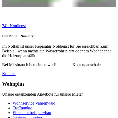
24h-Notdienst
Ihre Notfall-Nummer
Im Notfall ist unser Reparatur-Notdienst für Sie erreichbar. Zum
Beispiel, wenn nachts ein Wasserrohr platzt oder am Wochenende
die Heizung ausfällt.
Bei Missbrauch berechnen wir Ihnen eine Kostenpauschale.
Kontakt
Wohnplus
Unsere ergänzenden Angebote für unsere Mieter
Wohnservice Vahrenwald
Treffpunkte
Ehrenamt bei spar+bau
Gästewohnungen