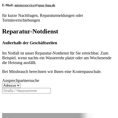
E-Mail:
mieterservice@spar-bau.de
für kurze Nachfragen, Reparaturmeldungen oder
Terminverschiebungen
Reparatur-Notdienst
Außerhalb der Geschäftszeiten
Im Notfall ist unser Reparatur-Notdienst für Sie erreichbar. Zum
Beispiel, wenn nachts ein Wasserrohr platzt oder am Wochenende
die Heizung ausfällt.
Bei Missbrauch berechnen wir Ihnen eine Kostenpauschale.
Ansprechpartnersuche