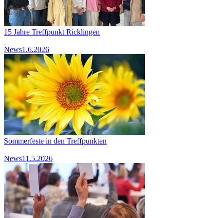
15 Jahre Treffpunkt Ricklingen
News
1.6.2026
Sommerfeste in den Treffpunkten
News
11.5.2026