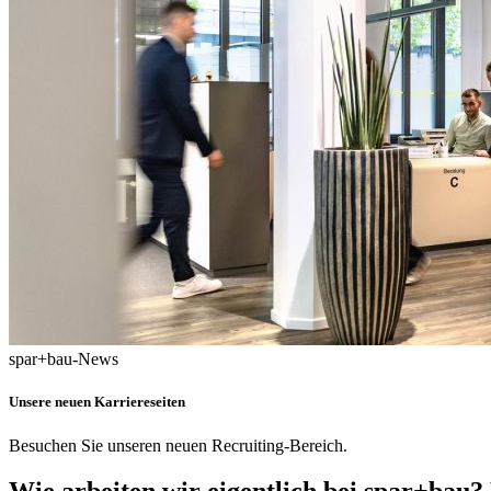
spar+bau-News
Unsere neuen Karriereseiten
Besuchen Sie unseren neuen Recruiting-Bereich.