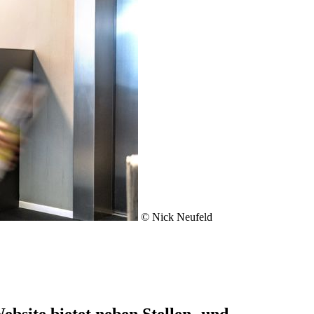
© Nick Neufeld