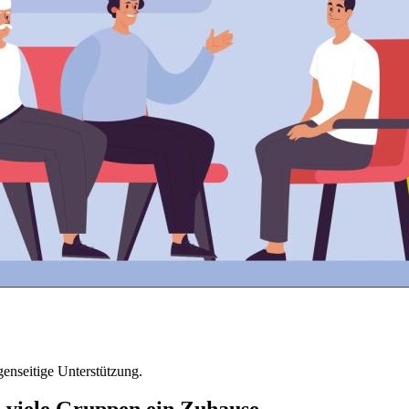
genseitige Unterstützung.