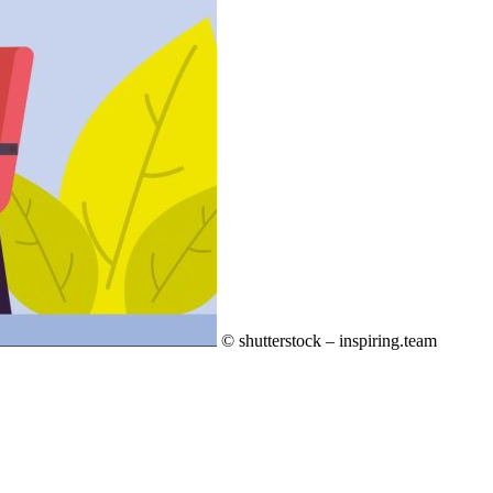
© shutterstock – inspiring.team