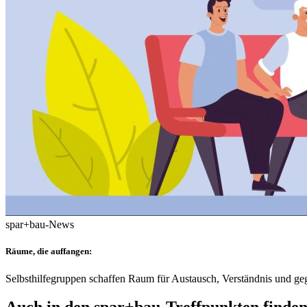
spar+bau-News
Räume, die auffangen:
Selbsthilfegruppen schaffen Raum für Austausch, Verständnis und ge