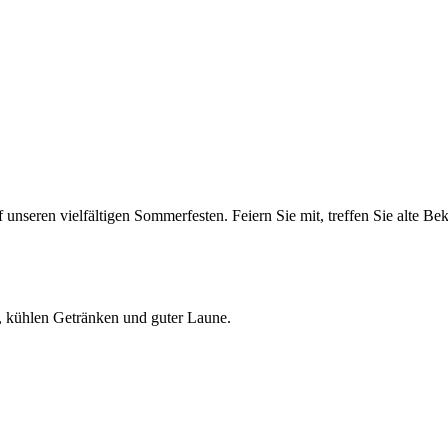
uf unseren vielfältigen Sommerfesten. Feiern Sie mit, treffen Sie alte 
r, kühlen Getränken und guter Laune.