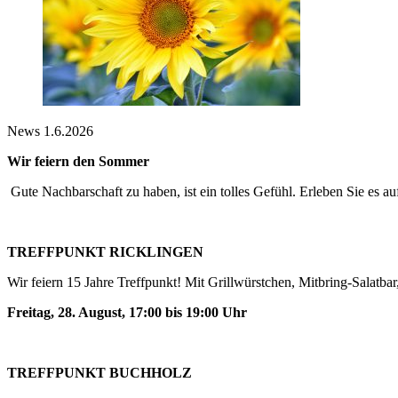
News
1.6.2026
Wir feiern den Sommer
Gute Nachbarschaft zu haben, ist ein tolles Gefühl. Erleben Sie es a
TREFFPUNKT RICKLINGEN
Wir feiern 15 Jahre Treffpunkt! Mit Grillwürstchen, Mitbring-Salatba
Freitag, 28. August, 17:00 bis 19:00 Uhr
TREFFPUNKT BUCHHOLZ