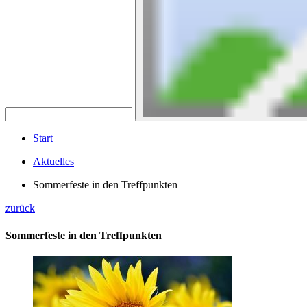
Start
Aktuelles
Sommerfeste in den Treffpunkten
zurück
Sommerfeste in den Treffpunkten