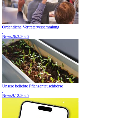
Ordentliche Vertreterversammlung
News
26.3.2026
Unsere beliebte Pflanzentauschbörse
News
9.12.2025