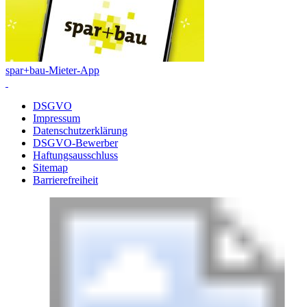
spar+bau-Mieter-App
DSGVO
Impressum
Datenschutzerklärung
DSGVO-Bewerber
Haftungsausschluss
Sitemap
Barrierefreiheit