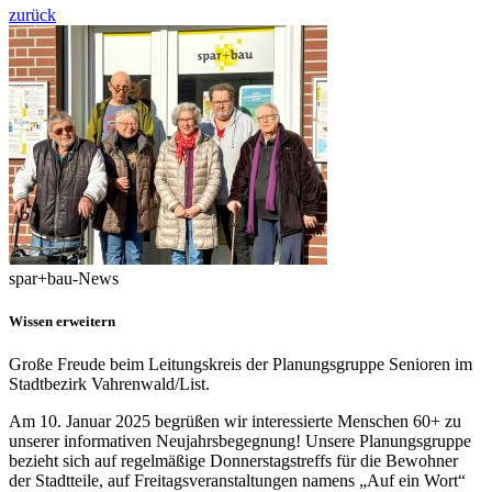
zurück
spar+bau-News
Wissen erweitern
Große Freude beim Leitungskreis der Planungsgruppe Senioren im
Stadtbezirk Vahrenwald/List.
Am 10. Januar 2025 begrüßen wir interessierte Menschen 60+ zu
unserer informativen Neujahrsbegegnung! Unsere Planungsgruppe
bezieht sich auf regelmäßige Donnerstagstreffs für die Bewohner
der Stadtteile, auf Freitagsveranstaltungen namens „Auf ein Wort“