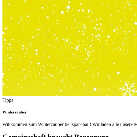
Tipps
Winterzauber
Willkommen zum Winterzauber bei spar+bau! Wir laden alle unsere Mit