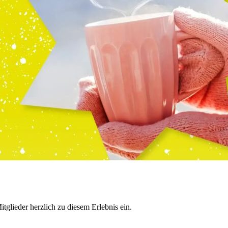
glieder herzlich zu diesem Erlebnis ein.